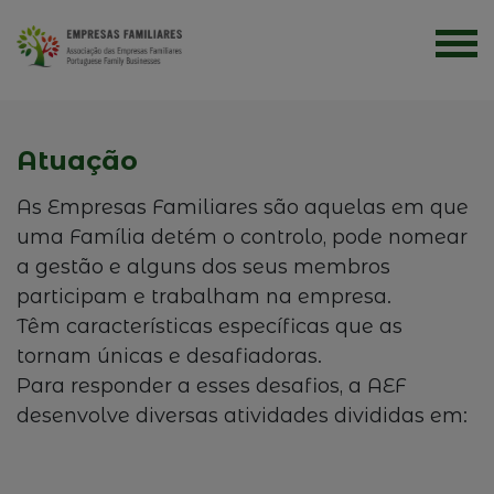
Atuação
As Empresas Familiares são aquelas em que
uma Família detém o controlo, pode nomear
a gestão e alguns dos seus membros
participam e trabalham na empresa.
Têm características específicas que as
tornam únicas e desafiadoras.
Para responder a esses desafios, a AEF
desenvolve diversas atividades divididas em: