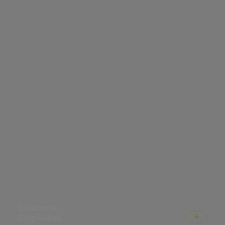
Família
Gestão e
Empresas