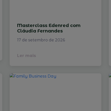
Masterclass Edenred com
Cláudia Fernandes
17 de setembro de 2026
Ler mais