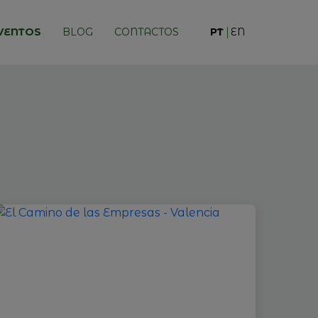
VENTOS
BLOG
CONTACTOS
PT
EN