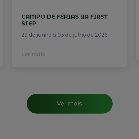
CAMPO DE FÉRIAS YA FIRST
STEP
29 de junho a 03 de julho de 2026
Ler mais
Ver mais