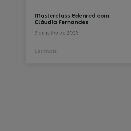
Masterclass Edenred com
Cláudia Fernandes
9 de julho de 2026
Ler mais