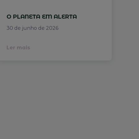
O PLANETA EM ALERTA
30 de junho de 2026
Ler mais