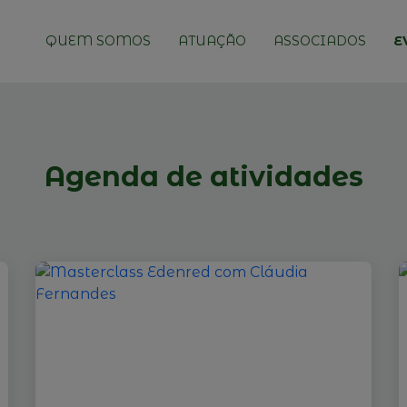
QUEM SOMOS
ATUAÇÃO
ASSOCIADOS
E
Agenda de atividades