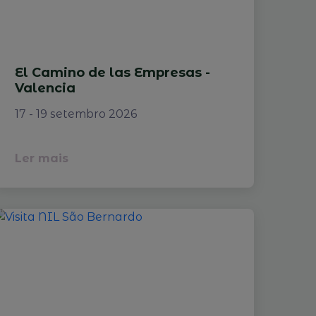
El Camino de las Empresas -
Valencia
17 - 19 setembro 2026
Ler mais