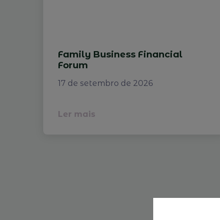
Family Business Financial
Forum
17 de setembro de 2026
Ler mais