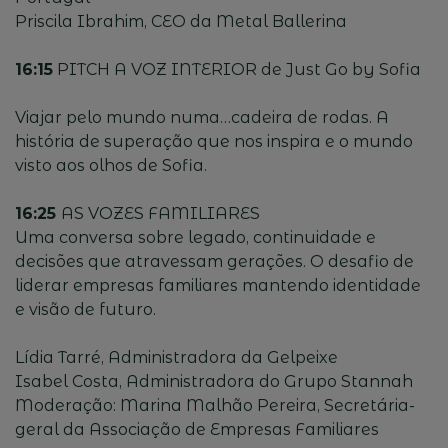
Priscila Ibrahim, CEO da Metal Ballerina
16:15
PITCH A VOZ INTERIOR de Just Go by Sofia
Viajar pelo mundo numa…cadeira de rodas. A
história de superação que nos inspira e o mundo
visto aos olhos de Sofia.
16:25
AS VOZES FAMILIARES
Uma conversa sobre legado, continuidade e
decisões que atravessam gerações. O desafio de
liderar empresas familiares mantendo identidade
e visão de futuro.
Lídia Tarré, Administradora da Gelpeixe
Isabel Costa, Administradora do Grupo Stannah
Moderação: Marina Malhão Pereira, Secretária-
geral da Associação de Empresas Familiares