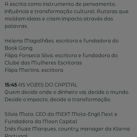
A escrita como instrumento de pensamento,
influência e transformação cultural. Autoras que
moldam ideias e criam impacto através das
palavras.
Helena Magalhães, escritora e fundadora do
Book Gang
Filipa Fonseca Silva, escritora e fundadora do
Clube das Mulheres Escritoras
Filipa Martins, escritora
15:45
AS VOZES DO CAPITAL
Quem decide onde o dinheiro vai, decide o mundo.
Decide o impacto, decide a transformação.
Sílvia Mota, CEO da MEXT Mota-Engil Next e
Fundadora da Moon Capital
Inês Fiuza Marques, country manager da Klarna
Portugal