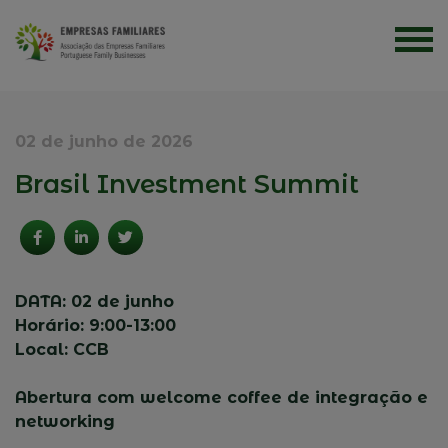
02 de junho de 2026
Brasil Investment Summit
DATA: 02 de junho
Horário: 9:00-13:00
Local: CCB
Abertura com welcome coffee de integração e
networking