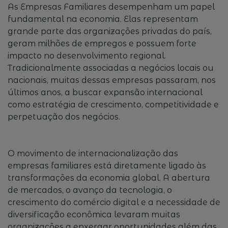
As Empresas Familiares desempenham um papel
fundamental na economia. Elas representam
grande parte das organizações privadas do país,
geram milhões de empregos e possuem forte
impacto no desenvolvimento regional.
Tradicionalmente associadas a negócios locais ou
nacionais, muitas dessas empresas passaram, nos
últimos anos, a buscar expansão internacional
como estratégia de crescimento, competitividade e
perpetuação dos negócios.
O movimento de internacionalização das
empresas familiares está diretamente ligado às
transformações da economia global. A abertura
de mercados, o avanço da tecnologia, o
crescimento do comércio digital e a necessidade de
diversificação econômica levaram muitas
organizações a enxergar oportunidades além das