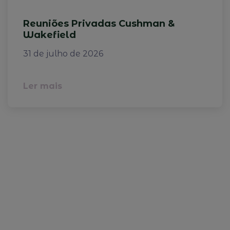
Reuniões Privadas Cushman &
Wakefield
31 de julho de 2026
Ler mais