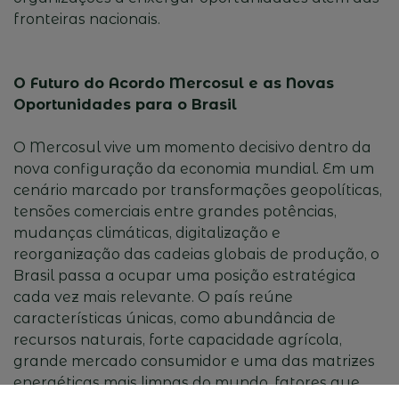
fronteiras nacionais.
O Futuro do Acordo Mercosul e as Novas
Oportunidades para o Brasil
O Mercosul vive um momento decisivo dentro da
nova configuração da economia mundial. Em um
cenário marcado por transformações geopolíticas,
tensões comerciais entre grandes potências,
mudanças climáticas, digitalização e
reorganização das cadeias globais de produção, o
Brasil passa a ocupar uma posição estratégica
cada vez mais relevante. O país reúne
características únicas, como abundância de
recursos naturais, forte capacidade agrícola,
grande mercado consumidor e uma das matrizes
energéticas mais limpas do mundo, fatores que