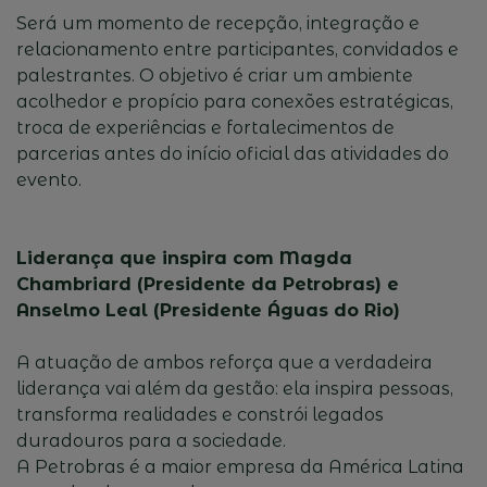
Será um momento de recepção, integração e
relacionamento entre participantes, convidados e
palestrantes. O objetivo é criar um ambiente
acolhedor e propício para conexões estratégicas,
troca de experiências e fortalecimentos de
parcerias antes do início oficial das atividades do
evento.
Liderança que inspira com Magda
Chambriard (Presidente da Petrobras) e
Anselmo Leal (Presidente Águas do Rio)
A atuação de ambos reforça que a verdadeira
liderança vai além da gestão: ela inspira pessoas,
transforma realidades e constrói legados
duradouros para a sociedade.
A Petrobras é a maior empresa da América Latina