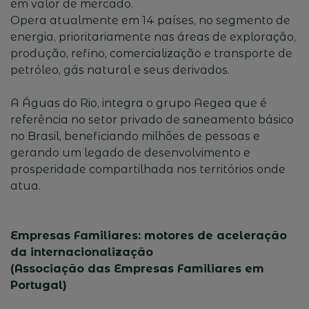
em valor de mercado.
Opera atualmente em 14 países, no segmento de
energia, prioritariamente nas áreas de exploração,
produção, refino, comercialização e transporte de
petróleo, gás natural e seus derivados.
A Águas do Rio, integra o grupo Aegea que é
referência no setor privado de saneamento básico
no Brasil, beneficiando milhões de pessoas e
gerando um legado de desenvolvimento e
prosperidade compartilhada nos territórios onde
atua.
Empresas Familiares: motores de aceleração
da internacionalização
(Associação das Empresas Familiares em
Portugal)