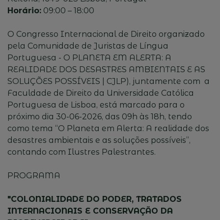
Horário:
09:00 – 18:00
O Congresso Internacional de Direito organizado
pela Comunidade de Juristas de Língua
Portuguesa - O PLANETA EM ALERTA: A
REALIDADE DOS DESASTRES AMBIENTAIS E AS
SOLUÇÕES POSSÍVEIS | CJLP), juntamente com a
Faculdade de Direito da Universidade Católica
Portuguesa de Lisboa, está marcado para o
próximo dia 30-06-2026, das 09h às 18h, tendo
como tema “O Planeta em Alerta: A realidade dos
desastres ambientais e as soluções possíveis”,
contando com Ilustres Palestrantes.
PROGRAMA
"COLONIALIDADE DO PODER, TRATADOS
INTERNACIONAIS E CONSERVAÇÃO DA