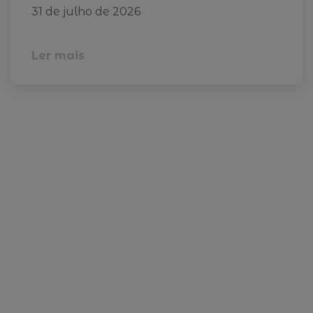
31 de julho de 2026
Ler mais