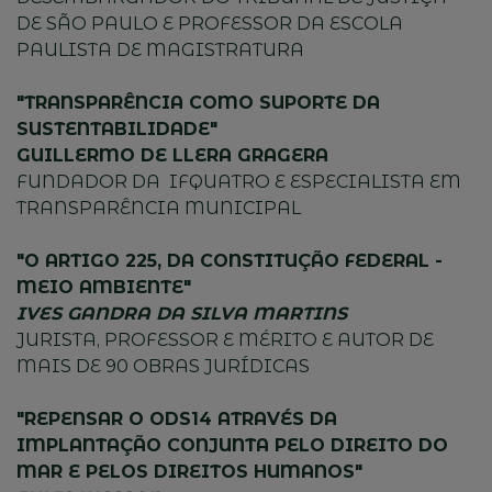
DE SÃO PAULO E PROFESSOR DA ESCOLA
PAULISTA DE MAGISTRATURA
"TRANSPARÊNCIA COMO SUPORTE DA
SUSTENTABILIDADE"
GUILLERMO DE LLERA GRAGERA
FUNDADOR DA IFQUATRO E ESPECIALISTA EM
TRANSPARÊNCIA MUNICIPAL
"O ARTIGO 225, DA CONSTITUÇÃO FEDERAL -
MEIO AMBIENTE"
IVES GANDRA DA SILVA MARTINS
JURISTA, PROFESSOR E MÉRITO E AUTOR DE
MAIS DE 90 OBRAS JURÍDICAS
"REPENSAR O ODS14 ATRAVÉS DA
IMPLANTAÇÃO CONJUNTA PELO DIREITO DO
MAR E PELOS DIREITOS HUMANOS"