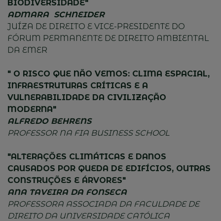
BIODIVERSIDADE"
ADMARA SCHNEIDER
JUÍZA DE DIREITO E VICE-PRESIDENTE DO
FÓRUM PERMANENTE DE DIREITO AMBIENTAL
DA EMER
" O RISCO QUE NÃO VEMOS: CLIMA ESPACIAL,
INFRAESTRUTURAS CRÍTICAS E A
VULNERABILIDADE DA CIVILIZAÇÃO
MODERNA"
ALFREDO BEHRENS
PROFESSOR NA FIA BUSINESS SCHOOL
"ALTERAÇÕES CLIMÁTICAS E DANOS
CAUSADOS POR QUEDA DE EDIFÍCIOS, OUTRAS
CONSTRUÇÕES E ÁRVORES"
ANA TAVEIRA DA FONSECA
PROFESSORA ASSOCIADA DA FACULDADE DE
DIREITO DA UNIVERSIDADE CATÓLICA