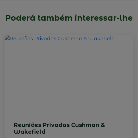
Poderá também interessar-lhe
Reuniões Privadas Cushman &
Wakefield