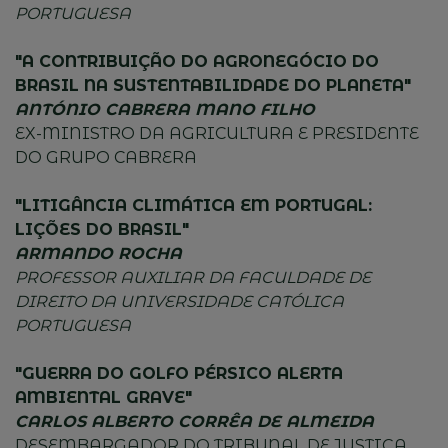
PORTUGUESA
"A CONTRIBUIÇÃO DO AGRONEGÓCIO DO
BRASIL NA SUSTENTABILIDADE DO PLANETA"
ANTÓNIO CABRERA MANO FILHO
EX-MINISTRO DA AGRICULTURA E PRESIDENTE
DO GRUPO CABRERA
"LITIGÂNCIA CLIMÁTICA EM PORTUGAL:
LIÇÕES DO BRASIL"
ARMANDO ROCHA
PROFESSOR AUXILIAR DA FACULDADE DE
DIREITO DA UNIVERSIDADE CATÓLICA
PORTUGUESA
"GUERRA DO GOLFO PÉRSICO ALERTA
AMBIENTAL GRAVE"
CARLOS ALBERTO CORRÊA DE ALMEIDA
DESEMBARGADOR DO TRIBUNAL DE JUSTIÇA