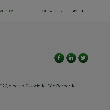
VENTOS
BLOG
CONTACTOS
PT
EN
2026, à nossa Associada, São Bernardo.