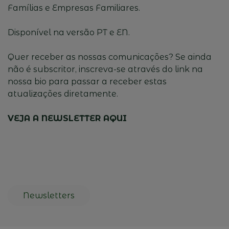
Famílias e Empresas Familiares.
Disponível na versão PT e EN.
Quer receber as nossas comunicações? Se ainda
não é subscritor, inscreva-se através do link na
nossa bio para passar a receber estas
atualizações diretamente.
VEJA A NEWSLETTER AQUI
Newsletters