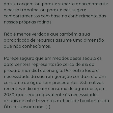
da sua origem, ou porque suporta anonimamente
o nosso trabalho, ou porque nos sugere
comportamentos com base no conhecimento das
nossas próprias rotinas.
Não é menos verdade que também a sua
apropriação de recursos assume uma dimensão
que não conhecíamos.
Parece seguro que em meados deste século os
data centers representarão cerca de 8% da
procura mundial de energia. Por outro lado, a
necessidade da sua refrigeração conduzirá a um
consumo de água sem precedentes. Estimativas
recentes indicam um consumo de água doce, em
2030, que será o equivalente às necessidades
anuais de mil e trezentos milhões de habitantes da
África subsaariana. (...)