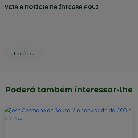
VEJA A NOTÍCIA NA ÍNTEGRA AQUI
Notícias
Poderá também interessar-lhe