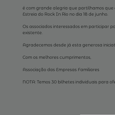
é com grande alegria que partilhamos que a
Estreia do Rock In Rio no dia 18 de junho.
Os associados interessados em participar po
existente.
Agradecemos desde já esta generosa inicia
Com os melhores cumprimentos,
Associação das Empresas Familiares
NOTA: Temos 30 bilhetes individuais para of