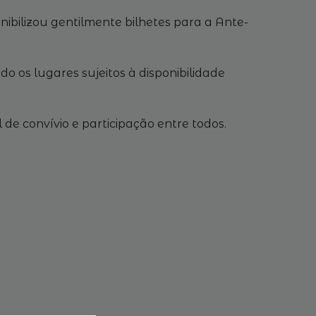
ibilizou gentilmente bilhetes para a Ante-
o os lugares sujeitos à disponibilidade
e convívio e participação entre todos.