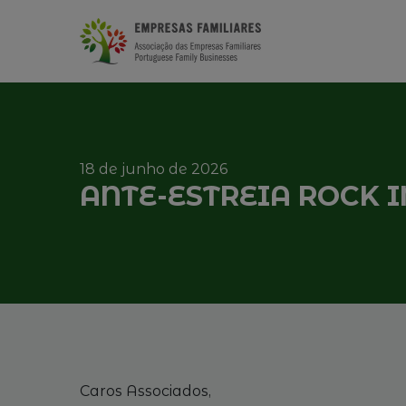
18 de junho de 2026
ANTE-ESTREIA ROCK I
Caros Associados,