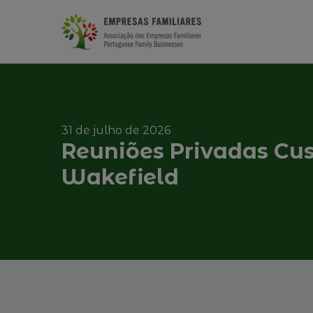
31 de julho de 2026
Reuniões Privadas C
Wakefield